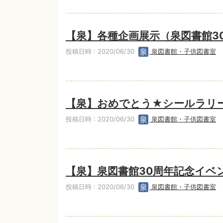
【泉】各種企画展示（泉図書館3
投稿日時 : 2020/06/30
泉図書館・子供図書室
【泉】おめでとう★シールラリー
投稿日時 : 2020/06/30
泉図書館・子供図書室
【泉】泉図書館30周年記念イベ
投稿日時 : 2020/06/30
泉図書館・子供図書室