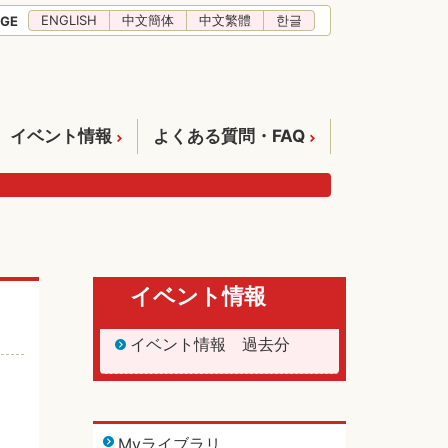
ENGLISH
中文簡体
中文繁體
한글
GE
イベント情報
よくある質問・FAQ
イベント情報
イベント情報 過去分
Myライブラリ