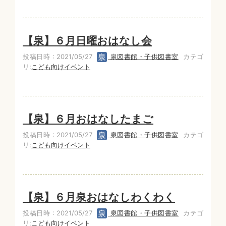
【泉】６月日曜おはなし会
投稿日時 : 2021/05/27
泉図書館・子供図書室
カテゴ
リ:
こども向けイベント
【泉】６月おはなしたまご
投稿日時 : 2021/05/27
泉図書館・子供図書室
カテゴ
リ:
こども向けイベント
【泉】６月泉おはなしわくわく
投稿日時 : 2021/05/27
泉図書館・子供図書室
カテゴ
リ:
こども向けイベント