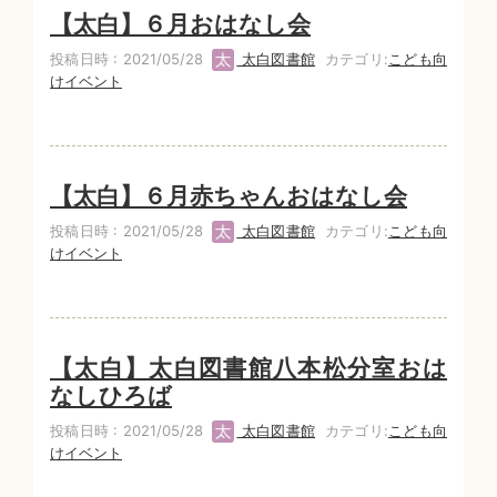
【太白】６月おはなし会
投稿日時 : 2021/05/28
太白図書館
カテゴリ:
こども向
けイベント
【太白】６月赤ちゃんおはなし会
投稿日時 : 2021/05/28
太白図書館
カテゴリ:
こども向
けイベント
【太白】太白図書館八本松分室おは
なしひろば
投稿日時 : 2021/05/28
太白図書館
カテゴリ:
こども向
けイベント