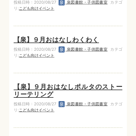
投稿日時 : 2020/08/27
泉図書館・子供図書室
カテゴ
リ:
こども向けイベント
【泉】９月おはなしわくわく
投稿日時 : 2020/08/27
泉図書館・子供図書室
カテゴ
リ:
こども向けイベント
【泉】９月おはなしポルタのストー
リーテリング
投稿日時 : 2020/08/27
泉図書館・子供図書室
カテゴ
リ:
こども向けイベント