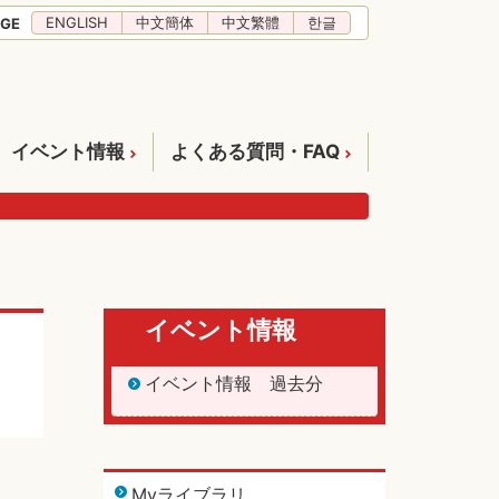
ENGLISH
中文簡体
中文繁體
한글
GE
イベント情報
よくある質問・FAQ
イベント情報
イベント情報 過去分
Myライブラリ