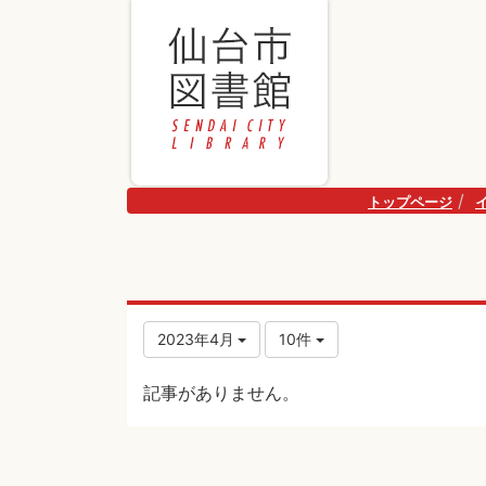
トップページ
2023年4月
10件
記事がありません。