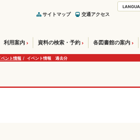
LANGUA
サイトマップ
交通アクセス
利用案内
資料の検索・予約
各図書館の案内
イベント情報
イベント情報 過去分