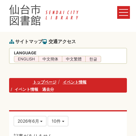
サイトマップ
交通アクセス
LANGUAGE
ENGLISH
中文簡体
中文繁體
한글
トップページ
イベント情報
イベント情報 過去分
2026年6月
10件