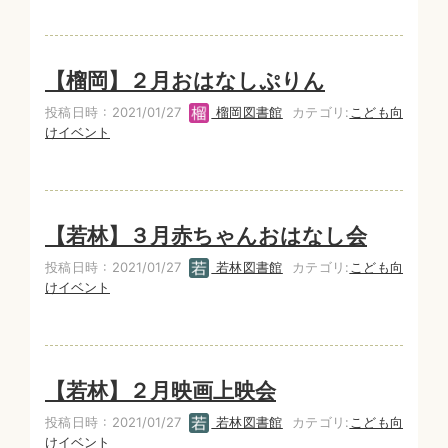
【榴岡】２月おはなしぷりん
投稿日時 : 2021/01/27
榴岡図書館
カテゴリ:
こども向
けイベント
【若林】３月赤ちゃんおはなし会
投稿日時 : 2021/01/27
若林図書館
カテゴリ:
こども向
けイベント
【若林】２月映画上映会
投稿日時 : 2021/01/27
若林図書館
カテゴリ:
こども向
けイベント