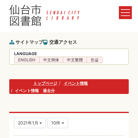
サイトマップ
交通アクセス
LANGUAGE
ENGLISH
中文簡体
中文繁體
한글
トップページ
イベント情報
イベント情報 過去分
2021年1月
10件