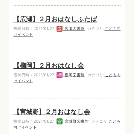
【広瀬】２月おはなしふたば
投稿日時 : 2021/01/27
広瀬図書館
カテゴリ:
こども向
けイベント
【榴岡】２月おはなし会
投稿日時 : 2021/01/27
榴岡図書館
カテゴリ:
こども向
けイベント
【宮城野】２月おはなし会
投稿日時 : 2021/01/27
宮城野図書館
カテゴリ:
こども
向けイベント