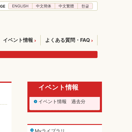
ENGLISH
中文簡体
中文繁體
한글
GE
イベント情報
よくある質問・FAQ
イベント情報
イベント情報 過去分
Myライブラリ