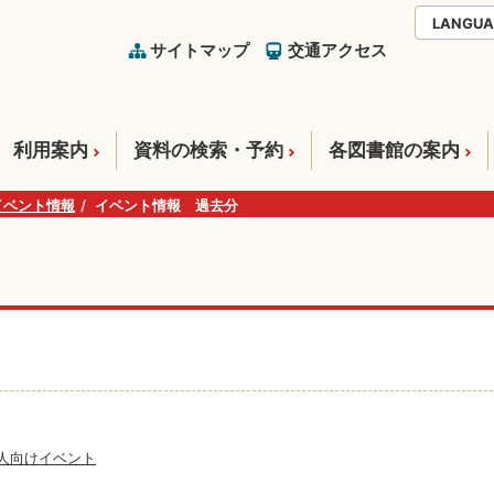
LANGUA
サイトマップ
交通アクセス
利用案内
資料の検索・予約
各図書館の案内
イベント情報
イベント情報 過去分
人向けイベント