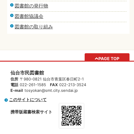
図書館の発行物
図書館協議会
図書館の取り組み
PAGE TOP
仙台市民図書館
住所
〒980-0821 仙台市青葉区春日町2-1
電話
022-261-1585
FAX
022-213-3524
E-mail
tosyokan@smt.city.sendai.jp
このサイトについて
携帯版蔵書検索サイト