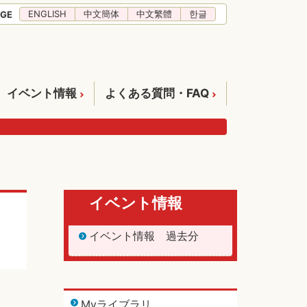
ENGLISH
中文簡体
中文繁體
한글
GE
イベント情報
よくある質問・FAQ
イベント情報
イベント情報 過去分
Myライブラリ