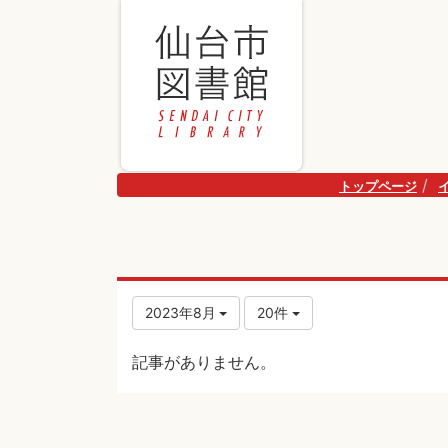
トップページ
2023年8月
20件
記事がありません。