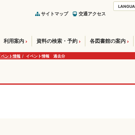
LANGUA
サイトマップ
交通アクセス
利用案内
資料の検索・予約
各図書館の案内
イベント情報
イベント情報 過去分