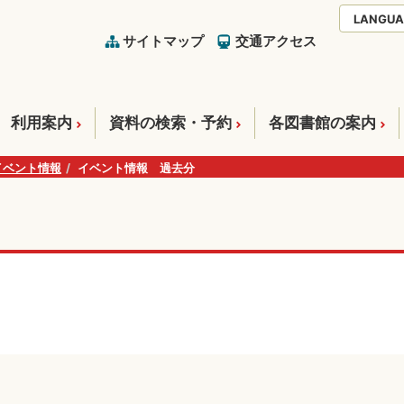
LANGUA
サイトマップ
交通アクセス
利用案内
資料の検索・予約
各図書館の案内
イベント情報
イベント情報 過去分