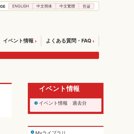
ENGLISH
中文簡体
中文繁體
한글
GE
イベント情報
よくある質問・FAQ
イベント情報
イベント情報 過去分
Myライブラリ