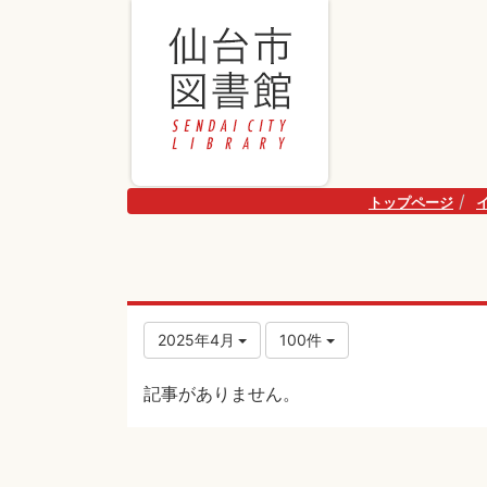
トップページ
2025年4月
100件
記事がありません。