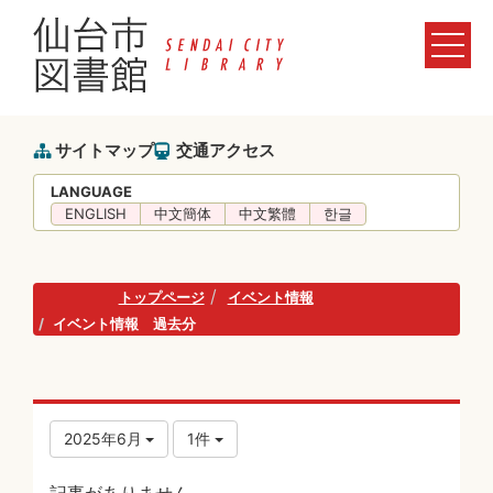
サイトマップ
交通アクセス
LANGUAGE
ENGLISH
中文簡体
中文繁體
한글
トップページ
イベント情報
イベント情報 過去分
2025年6月
1件