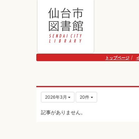
トップページ
2026年3月
20件
記事がありません。