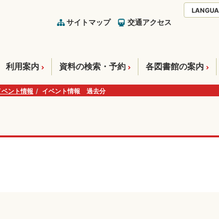
LANGUA
サイトマップ
交通アクセス
利用案内
資料の検索・予約
各図書館の案内
イベント情報
イベント情報 過去分