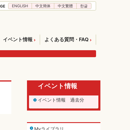
ENGLISH
中文簡体
中文繁體
한글
GE
イベント情報
よくある質問・FAQ
イベント情報
イベント情報 過去分
Myライブラリ