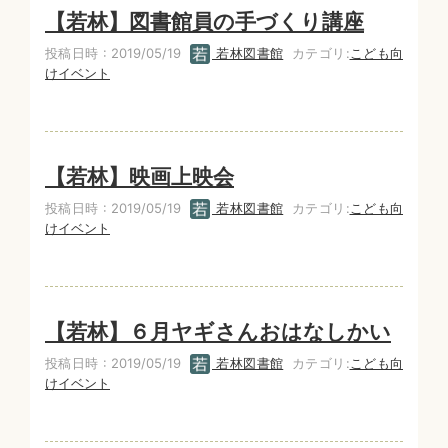
【若林】図書館員の手づくり講座
投稿日時 : 2019/05/19
若林図書館
カテゴリ:
こども向
けイベント
【若林】映画上映会
投稿日時 : 2019/05/19
若林図書館
カテゴリ:
こども向
けイベント
【若林】６月ヤギさんおはなしかい
投稿日時 : 2019/05/19
若林図書館
カテゴリ:
こども向
けイベント