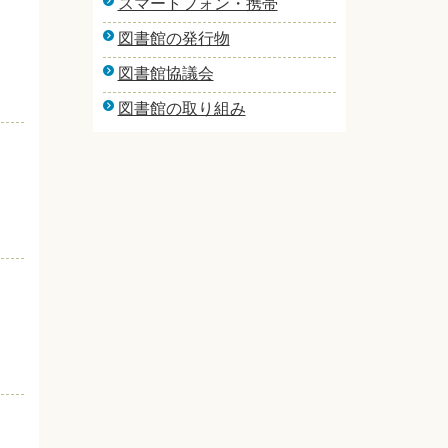
スマートフォン・携帯
図書館の発行物
図書館協議会
図書館の取り組み