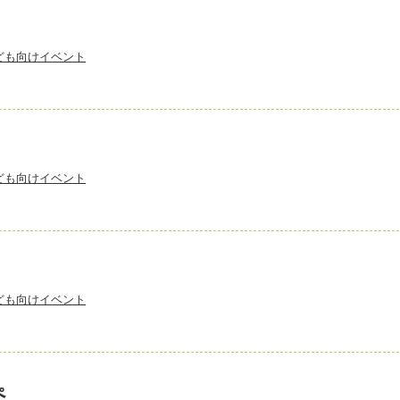
ども向けイベント
ども向けイベント
ども向けイベント
ぺ