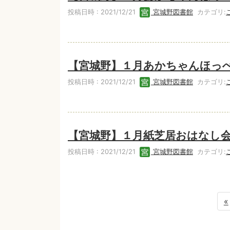
投稿日時 : 2021/12/21
宮城野図書館
カテゴリ:
【宮城野】１月あかちゃんほっ
投稿日時 : 2021/12/21
宮城野図書館
カテゴリ:
【宮城野】１月紙芝居おはなし
投稿日時 : 2021/12/21
宮城野図書館
カテゴリ:
«