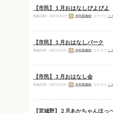
【市民】１月おはなしぴよぴよ
投稿日時 : 2021/12/21
市民図書館
カテゴリ:
こ
【市民】１月おはなしパーク
投稿日時 : 2021/12/21
市民図書館
カテゴリ:
こ
【市民】１月おはなし会
投稿日時 : 2021/12/21
市民図書館
カテゴリ:
こ
【宮城野】２月あかちゃんほっ