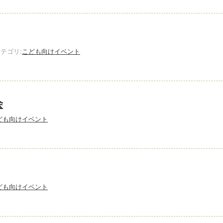
テゴリ:
こども向けイベント
会
ども向けイベント
ども向けイベント