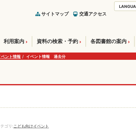
LANGUA
サイトマップ
交通アクセス
利用案内
資料の検索・予約
各図書館の案内
イベント情報
イベント情報 過去分
テゴリ:
こども向けイベント