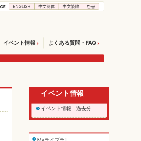
ENGLISH
中文簡体
中文繁體
한글
GE
イベント情報
よくある質問・FAQ
イベント情報
イベント情報 過去分
Myライブラリ