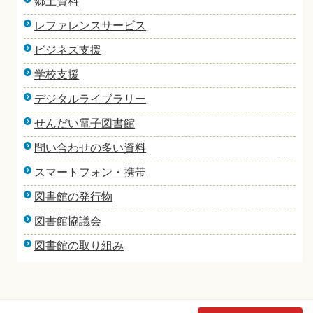
郷土資料
レファレンスサービス
ビジネス支援
学校支援
デジタルライブラリー
せんだい電子図書館
問い合わせの多い資料
スマートフォン・携帯
図書館の発行物
図書館協議会
図書館の取り組み