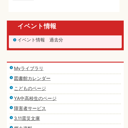
イベント情報
イベント情報 過去分
Myライブラリ
図書館カレンダー
こどものページ
YA中高校生のページ
障害者サービス
3.11震災文庫