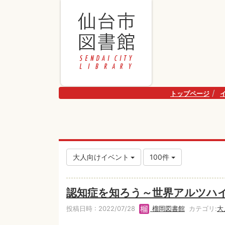
トップページ
大人向けイベント
100件
認知症を知ろう～世界アルツハ
投稿日時 : 2022/07/28
榴岡図書館
カテゴリ:
大