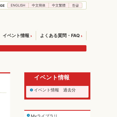
ENGLISH
中文簡体
中文繁體
한글
GE
イベント情報
よくある質問・FAQ
イベント情報
イベント情報 過去分
Myライブラリ