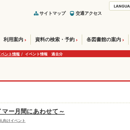
LANGUA
サイトマップ
交通アクセス
利用案内
資料の検索・予約
各図書館の案内
イベント情報
イベント情報 過去分
イマー月間にあわせて～
人向けイベント