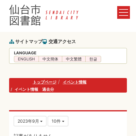
サイトマップ
交通アクセス
LANGUAGE
ENGLISH
中文簡体
中文繁體
한글
トップページ
イベント情報
イベント情報 過去分
2023年9月
10件