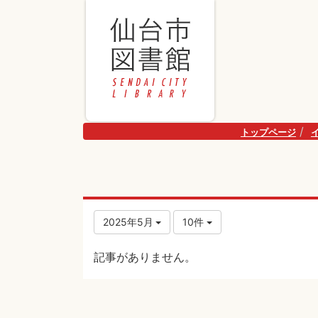
トップページ
2025年5月
10件
記事がありません。