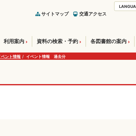
LANGUA
サイトマップ
交通アクセス
利用案内
資料の検索・予約
各図書館の案内
イベント情報
イベント情報 過去分