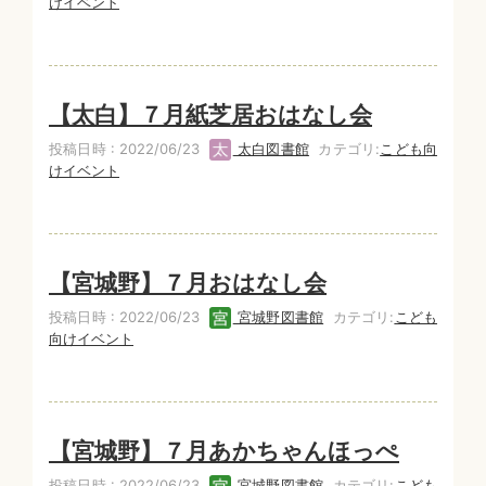
けイベント
【太白】７月紙芝居おはなし会
投稿日時 : 2022/06/23
太白図書館
カテゴリ:
こども向
けイベント
【宮城野】７月おはなし会
投稿日時 : 2022/06/23
宮城野図書館
カテゴリ:
こども
向けイベント
【宮城野】７月あかちゃんほっぺ
投稿日時 : 2022/06/23
宮城野図書館
カテゴリ:
こども