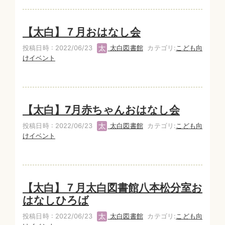
【太白】７月おはなし会
投稿日時 : 2022/06/23
太白図書館
カテゴリ:
こども向
けイベント
【太白】7月赤ちゃんおはなし会
投稿日時 : 2022/06/23
太白図書館
カテゴリ:
こども向
けイベント
【太白】７月太白図書館八本松分室お
はなしひろば
投稿日時 : 2022/06/23
太白図書館
カテゴリ:
こども向