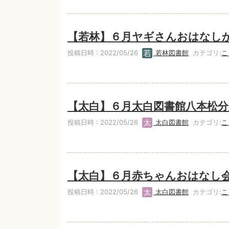
【若林】６月ヤギさんおはなし
投稿日時 : 2022/05/26
若林図書館
カテゴリ:
こ
【太白】６月太白図書館八本松
投稿日時 : 2022/05/26
太白図書館
カテゴリ:
こ
【太白】６月赤ちゃんおはなし
投稿日時 : 2022/05/26
太白図書館
カテゴリ:
こ