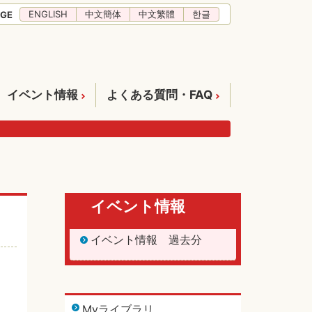
ENGLISH
中文簡体
中文繁體
한글
GE
イベント情報
よくある質問・FAQ
イベント情報
イベント情報 過去分
Myライブラリ