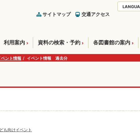
LANGUA
サイトマップ
交通アクセス
利用案内
資料の検索・予約
各図書館の案内
イベント情報
イベント情報 過去分
ども向けイベント