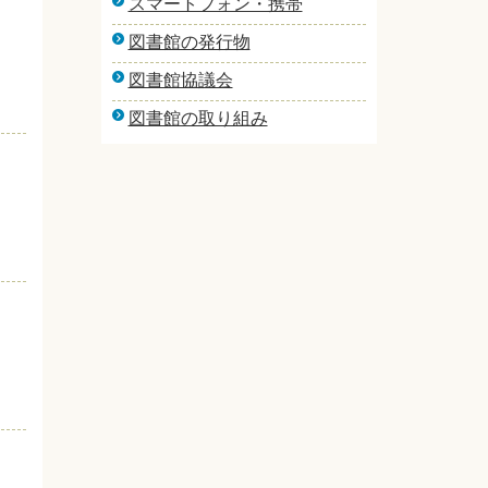
スマートフォン・携帯
図書館の発行物
図書館協議会
図書館の取り組み