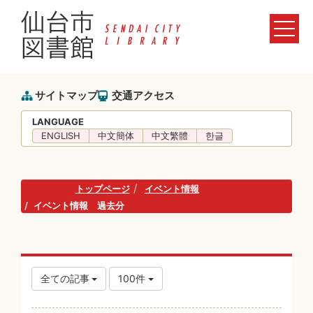
サイトマップ
交通アクセス
LANGUAGE
ENGLISH
中文簡体
中文繁體
한글
トップページ
イベント情報
イベント情報 過去分
全ての記事
100件