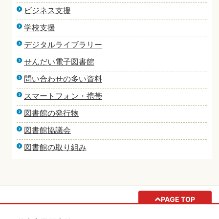
ビジネス支援
学校支援
デジタルライブラリー
せんだい電子図書館
問い合わせの多い資料
スマートフォン・携帯
図書館の発行物
図書館協議会
図書館の取り組み
PAGE TOP