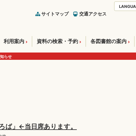
LANGUA
サイトマップ
交通アクセス
利用案内
資料の検索・予約
各図書館の案内
知らせ
ろば」←当日席あります。