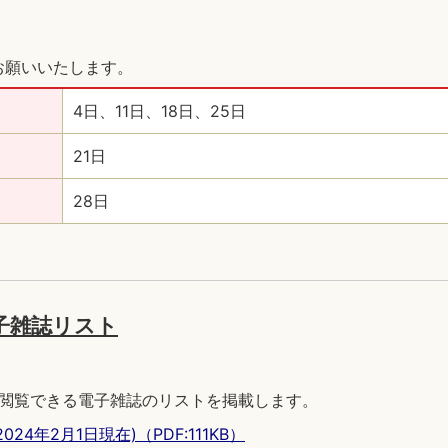
お願いいたします。
4日、11日、18日、25日
21日
28日
子雑誌リスト
から閲覧できる電子雑誌のリストを掲載します。
年2月1日現在)（PDF:111KB）