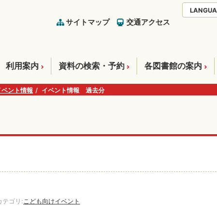
LANGUA
サイトマップ
交通アクセス
利用案内
資料の検索・予約
各図書館の案内
イベント情報
イベント情報 過去分
テゴリ:
こども向けイベント