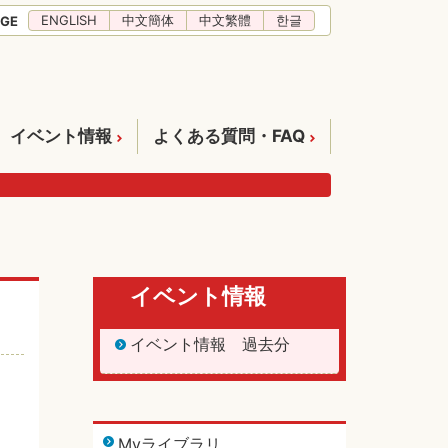
ENGLISH
中文簡体
中文繁體
한글
GE
イベント情報
よくある質問・FAQ
イベント情報
イベント情報 過去分
Myライブラリ