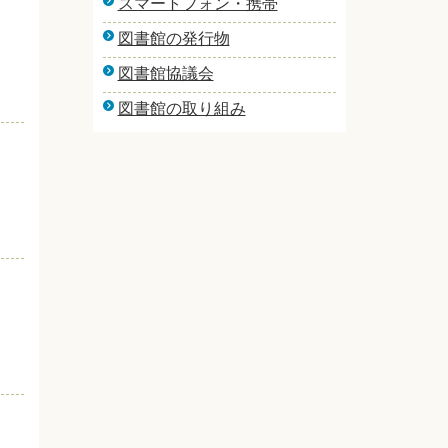
スマートフォン・携帯
図書館の発行物
図書館協議会
図書館の取り組み