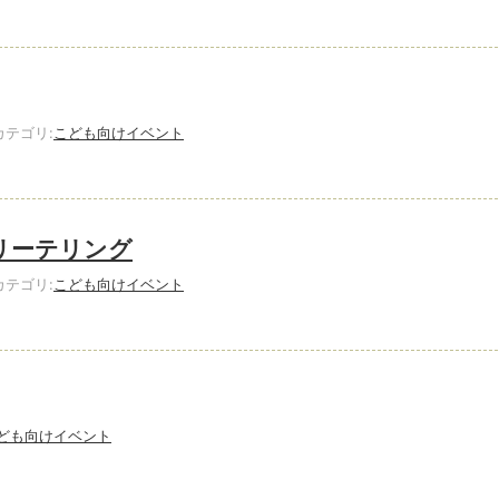
テゴリ:
こども向けイベント
リーテリング
テゴリ:
こども向けイベント
ども向けイベント