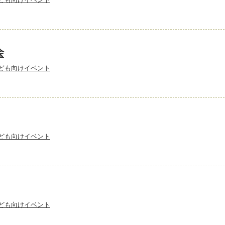
会
ども向けイベント
ども向けイベント
ども向けイベント