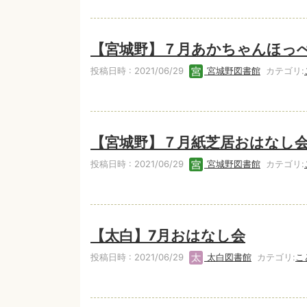
【宮城野】７月あかちゃんほっ
投稿日時 : 2021/06/29
宮城野図書館
カテゴリ:
【宮城野】７月紙芝居おはなし
投稿日時 : 2021/06/29
宮城野図書館
カテゴリ:
【太白】7月おはなし会
投稿日時 : 2021/06/29
太白図書館
カテゴリ:
こ