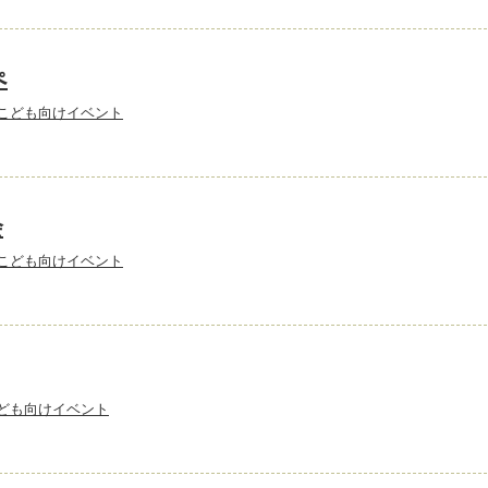
ぺ
こども向けイベント
会
こども向けイベント
ども向けイベント