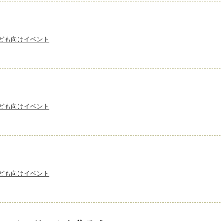
ども向けイベント
ども向けイベント
ども向けイベント