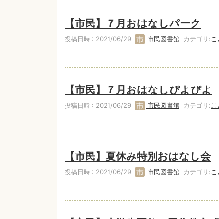
【市民】７月おはなしパーク
投稿日時 : 2021/06/29
市民図書館
カテゴリ:
こ
【市民】７月おはなしぴよぴよ
投稿日時 : 2021/06/29
市民図書館
カテゴリ:
こ
【市民】夏休み特別おはなし会
投稿日時 : 2021/06/29
市民図書館
カテゴリ:
こ