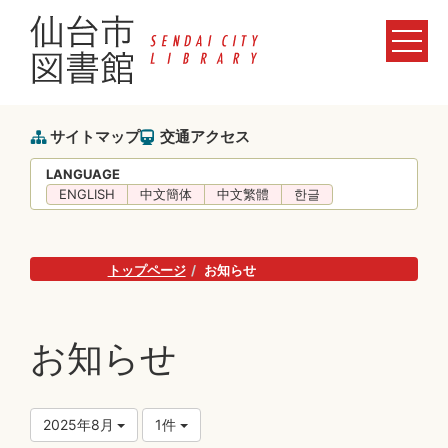
サイトマップ
交通アクセス
LANGUAGE
ENGLISH
中文簡体
中文繁體
한글
トップページ
お知らせ
お知らせ
2025年8月
1件