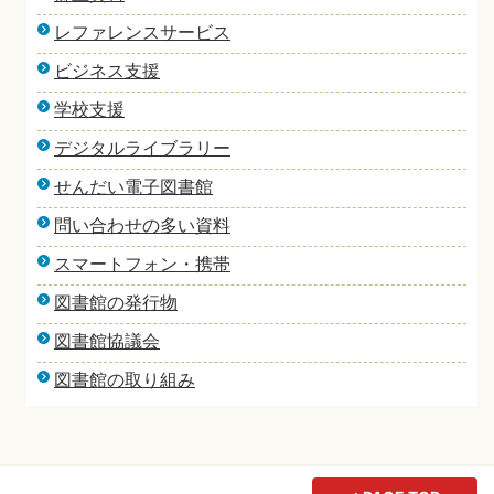
レファレンスサービス
ビジネス支援
学校支援
デジタルライブラリー
せんだい電子図書館
問い合わせの多い資料
スマートフォン・携帯
図書館の発行物
図書館協議会
図書館の取り組み