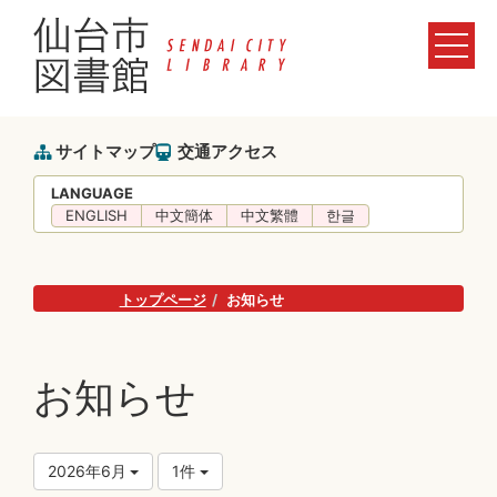
サイトマップ
交通アクセス
LANGUAGE
ENGLISH
中文簡体
中文繁體
한글
トップページ
お知らせ
お知らせ
2026年6月
1件