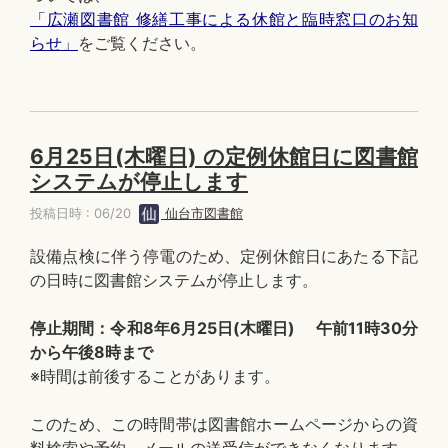
「広瀬図書館 修繕工事による休館と臨時窓口のお知
らせ」
をご覧ください。
6月25日(木曜日) の定例休館日に図書館
システムが停止します
投稿日時 : 06/20
仙台市図書館
設備点検に伴う停電のため、定例休館日にあたる下記
の日時に図書館システムが停止します。
停止期間：令和8年6月25日(木曜日) 午前11時30分
から午後8時まで
※時間は前後することがあります。
このため、この時間帯は図書館ホームページからの資