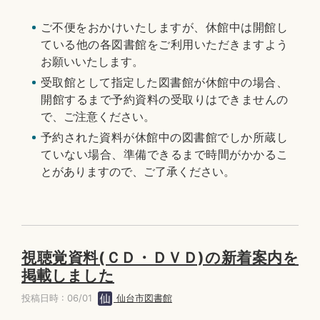
ご不便をおかけいたしますが、休館中は開館し
ている他の各図書館をご利用いただきますよう
お願いいたします。
受取館として指定した図書館が休館中の場合、
開館するまで予約資料の受取りはできませんの
で、ご注意ください。
予約された資料が休館中の図書館でしか所蔵し
ていない場合、準備できるまで時間がかかるこ
とがありますので、ご了承ください。
視聴覚資料(ＣＤ・ＤＶＤ)の新着案内を
掲載しました
投稿日時 : 06/01
仙台市図書館