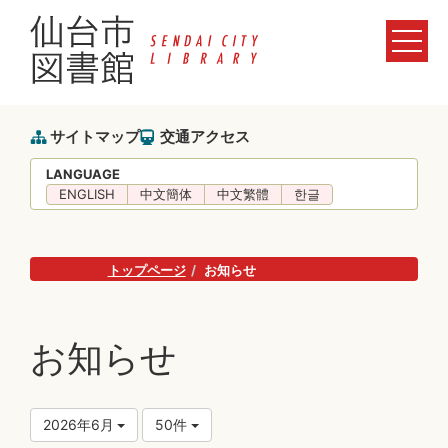
サイトマップ
交通アクセス
LANGUAGE
ENGLISH
中文簡体
中文繁體
한글
トップページ
お知らせ
お知らせ
2026年6月
50件