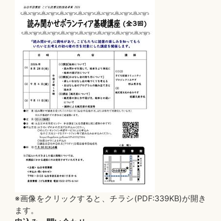
※画像をクリックすると、チラシ(PDF:339KB)が開き
ます。