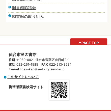
図書館協議会
図書館の取り組み
PAGE TOP
仙台市民図書館
住所
〒980-0821 仙台市青葉区春日町2-1
電話
022-261-1585
FAX
022-213-3524
E-mail
tosyokan@smt.city.sendai.jp
このサイトについて
携帯版蔵書検索サイト