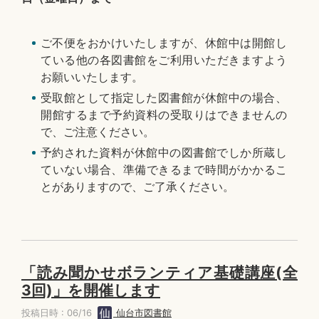
ご不便をおかけいたしますが、休館中は開館し
ている他の各図書館をご利用いただきますよう
お願いいたします。
受取館として指定した図書館が休館中の場合、
開館するまで予約資料の受取りはできませんの
で、ご注意ください。
予約された資料が休館中の図書館でしか所蔵し
ていない場合、準備できるまで時間がかかるこ
とがありますので、ご了承ください。
「読み聞かせボランティア基礎講座(全
3回)」を開催します
投稿日時 : 06/16
仙台市図書館