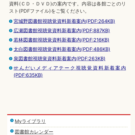
資料(ＣＤ・ＤＶＤ)の案内です。内容は各館ごとのリ
スト(PDFファイル)をご覧ください。
宮城野図書館視聴覚資料新着案内(PDF:264KB)
広瀬図書館視聴覚資料新着案内(PDF:887KB)
若林図書館視聴覚資料新着案内(PDF:216KB)
太白図書館視聴覚資料新着案内(PDF:486KB)
泉図書館視聴覚資料新着案内(PDF:263KB)
せんだいメディアテーク視聴覚資料新着案内
(PDF:635KB)
Myライブラリ
図書館カレンダー