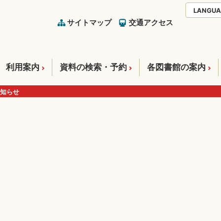
LANGUA
サイトマップ
交通アクセス
利用案内
資料の検索・予約
各図書館の案内
知らせ