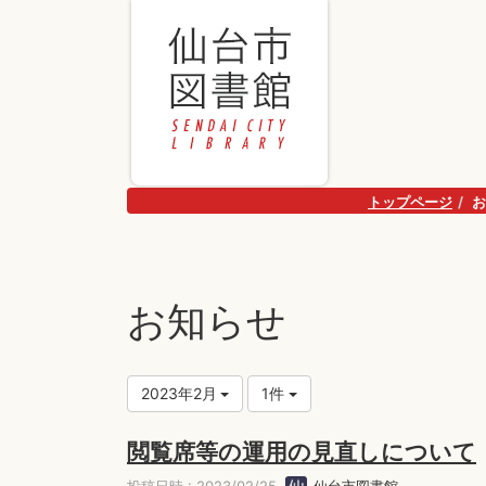
トップページ
お
お知らせ
2023年2月
1件
閲覧席等の運用の見直しについて