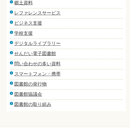
郷土資料
レファレンスサービス
ビジネス支援
学校支援
デジタルライブラリー
せんだい電子図書館
問い合わせの多い資料
スマートフォン・携帯
図書館の発行物
図書館協議会
図書館の取り組み