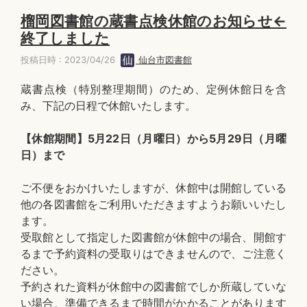
榴岡図書館の蔵書点検休館のお知らせ←
終了しました
投稿日時 : 2023/04/26
仙台市図書館
蔵書点検（特別整理期間）のため、定例休館日を含
み、下記の日程で休館いたします。
【休館期間】5月22日（月曜日）から5月29日（月曜
日）まで
ご不便をおかけいたしますが、休館中は開館している
他の各図書館をご利用いただきますようお願いいたし
ます。
受取館として指定した図書館が休館中の場合、開館す
るまで予約資料の受取りはできませんので、ご注意く
ださい。
予約された資料が休館中の図書館でしか所蔵していな
い場合、準備できるまで時間がかかることがあります