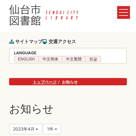
サイトマップ
交通アクセス
LANGUAGE
ENGLISH
中文簡体
中文繁體
한글
トップページ
お知らせ
お知らせ
2023年4月
1件