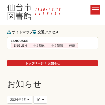
サイトマップ
交通アクセス
LANGUAGE
ENGLISH
中文簡体
中文繁體
한글
トップページ
お知らせ
お知らせ
2024年4月
1件