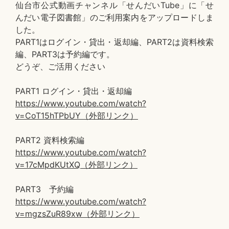
仙台市公式動画チャンネル「せんだいTube」に「せ
んだい電子図書館」のご利用案内をアップロードしま
した。
PART1はログイン・貸出・返却編、PART2は資料検索
編、PART3は予約編です。
どうぞ、ご活用ください
PART1 ログイン・貸出・返却編
https://www.youtube.com/watch?
v=CoT15hTPbUY（外部リンク）
PART2 資料検索編
https://www.youtube.com/watch?
v=17cMpdKUtXQ（外部リンク）
PART3 予約編
https://www.youtube.com/watch?
v=mgzsZuR89xw（外部リンク）