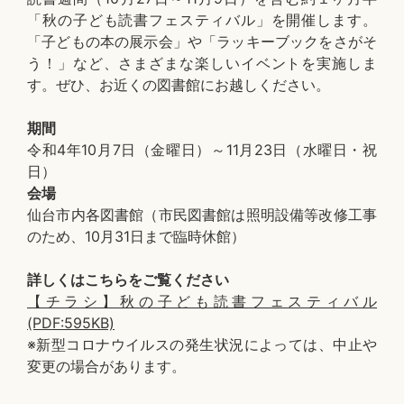
「秋の子ども読書フェスティバル」を開催します。
「子どもの本の展示会」や「ラッキーブックをさがそ
う！」など、さまざまな楽しいイベントを実施しま
す。ぜひ、お近くの図書館にお越しください。
期間
令和4年10月7日（金曜日）～11月23日（水曜日・祝
日）
会場
仙台市内各図書館（市民図書館は照明設備等改修工事
のため、10月31日まで臨時休館）
詳しくはこちらをご覧ください
【チラシ】秋の子ども読書フェスティバル
(PDF:595KB)
※新型コロナウイルスの発生状況によっては、中止や
変更の場合があります。