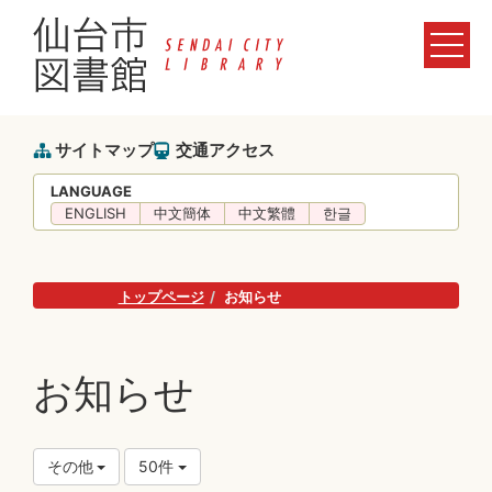
サイトマップ
交通アクセス
LANGUAGE
ENGLISH
中文簡体
中文繁體
한글
トップページ
お知らせ
お知らせ
その他
50件