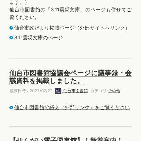
ます。）
仙台市図書館の「3.11震災文庫」のページも併せてご
覧ください。
仙台市政だより掲載ページ（外部サイトへリンク）
3.11震災文庫のページ
仙台市図書館協議会ページに議事録・会
議資料を掲載しました。
投稿日時 : 2022/07/22
仙台市図書館
カテゴリ:
その他
仙台市図書館協議会（外部リンク）をご覧ください
【せんだい電子図書館】！新着案内！