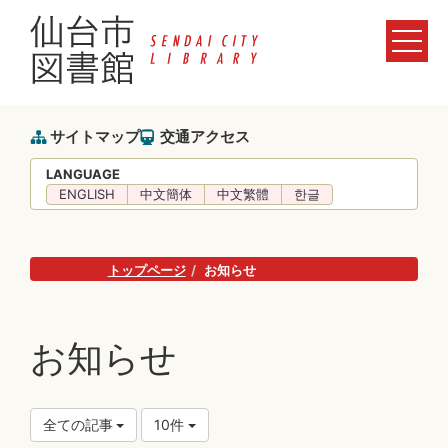
サイトマップ
交通アクセス
LANGUAGE
ENGLISH
中文簡体
中文繁體
한글
トップページ
お知らせ
お知らせ
全ての記事
10件