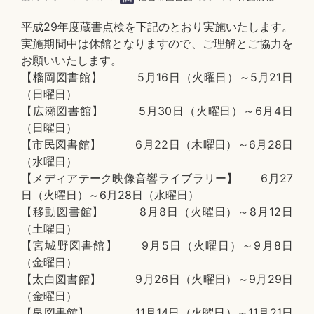
平成29年度蔵書点検を下記のとおり実施いたします。
実施期間中は休館となりますので、ご理解とご協力を
お願いいたします。
【榴岡図書館】 5月16日（火曜日）～5月21日
（日曜日）
【広瀬図書館】 5月30日（火曜日）～6月4日
（日曜日）
【市民図書館】 6月22日（木曜日）～6月28日
（水曜日）
【メディアテーク映像音響ライブラリー】 6月27
日（火曜日）～6月28日（水曜日）
【移動図書館】 8月8日（火曜日）～8月12日
（土曜日）
【宮城野図書館】 9月5日（火曜日）～9月8日
（金曜日）
【太白図書館】 9月26日（火曜日）～9月29日
（金曜日）
【泉図書館】 11月14日（火曜日）～11月21日