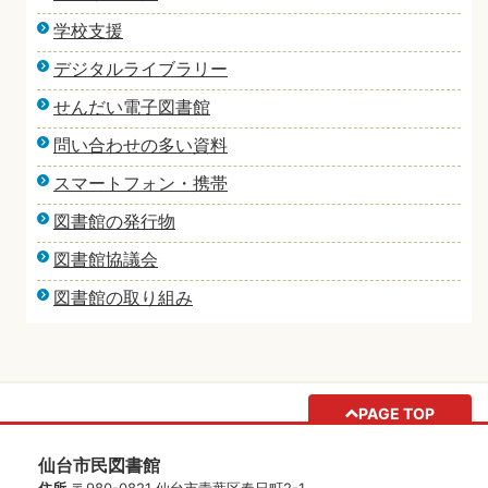
学校支援
デジタルライブラリー
せんだい電子図書館
問い合わせの多い資料
スマートフォン・携帯
図書館の発行物
図書館協議会
図書館の取り組み
PAGE TOP
仙台市民図書館