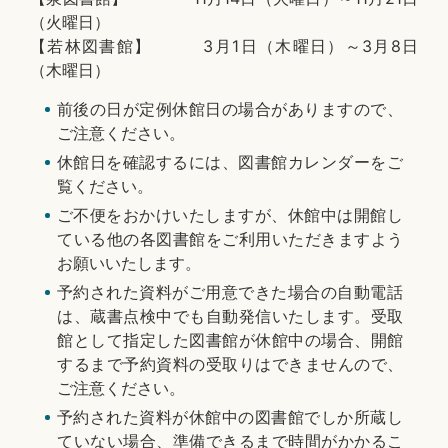
（火曜日）
【若林図書館】 3月1日（木曜日）～3月8日
（木曜日）
前後の日が定例休館日の場合がありますので、
ご注意ください。
休館日を確認するには、図書館カレンダーをご
覧ください。
ご不便をおかけいたしますが、休館中は開館し
ている他の各図書館をご利用いただきますよう
お願いいたします。
予約された資料がご用意できた場合の自動電話
は、蔵書点検中でも自動発信いたします。受取
館として指定した図書館が休館中の場合、開館
するまで予約資料の受取りはできませんので、
ご注意ください。
予約された資料が休館中の図書館でしか所蔵し
ていない場合、準備できるまで時間がかかるこ