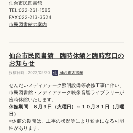
仙台市民図書館
TEL:022-261-1585
FAX:022-213-3524
市民図書館の案内
仙台市民図書館 臨時休館と臨時窓口の
お知らせ
投稿日時 : 2022/05/20
仙台市図書館
せんだいメディアテーク照明設備等改修工事に伴い、
市民図書館・メディアテーク映像音響ライブラリーが
臨時休館いたします。
休館期間 ８月９日（火曜日）～１０月３１日（月曜
日）
※休館の期間は、工事の状況等により変更になる可能
性があります。