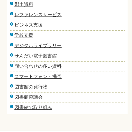
郷土資料
レファレンスサービス
ビジネス支援
学校支援
デジタルライブラリー
せんだい電子図書館
問い合わせの多い資料
スマートフォン・携帯
図書館の発行物
図書館協議会
図書館の取り組み