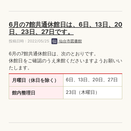
6月の7館共通休館日は、6日、13日、20
日、23日、27日です。
投稿日時 : 2022/05/25
仙台市図書館
6月の7館共通休館日は、次のとおりです。
休館日をご確認のうえ来館くださいますようお願いい
たします。
6日、13日、20日、27日
月曜日（休日を除く）
23日（木曜日）
館内整理日