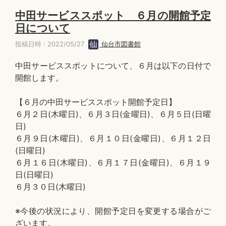
中田サービススポット ６月の開館予定
日について
投稿日時 : 2022/05/27
仙台市図書館
中田サービススポットについて、６月は以下の日付で
開館します。
【６月の中田サービススポット開館予定日】
６月２日(木曜日)、６月３日(金曜日)、６月５日(日曜
日)
６月９日(木曜日)、６月１０日(金曜日)、６月１２日
(日曜日)
６月１６日(木曜日)、６月１７日(金曜日)、６月１９
日(日曜日)
６月３０日(木曜日)
※今後の状況により、開館予定日を変更する場合がご
ざいます。