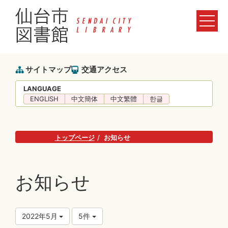
サイトマップ
交通アクセス
LANGUAGE
ENGLISH
中文簡体
中文繁體
한글
トップページ
お知らせ
お知らせ
2022年5月
5件